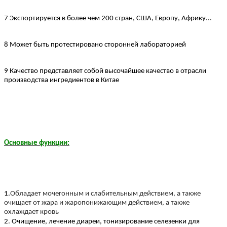
7 Экспортируется в более чем 200 стран, США, Европу, Африку...
8 Может быть протестировано сторонней лабораторией
9 Качество представляет собой высочайшее качество в отрасли
производства ингредиентов в Китае
Основные функции:
1.
Обладает мочегонным и слабительным действием, а также
очищает от жара и жаропонижающим действием, а также
охлаждает кровь
2. Очищение, лечение диареи, тонизирование селезенки для