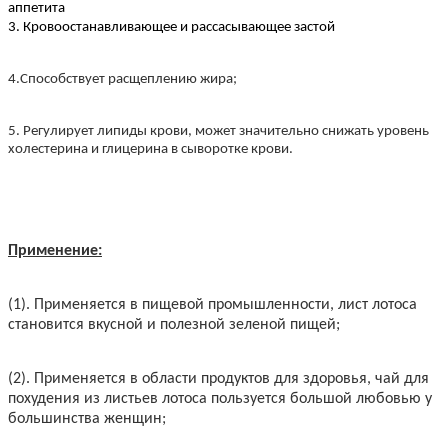
аппетита
3. Кровоостанавливающее и рассасывающее застой
4.
Способствует расщеплению жира;
5. Регулирует липиды крови, может значительно снижать уровень
холестерина и глицерина в сыворотке крови.
Применение:
(1). Применяется в пищевой промышленности, лист лотоса
становится вкусной и полезной зеленой пищей;
(2). Применяется в области продуктов для здоровья, чай для
похудения из листьев лотоса пользуется большой любовью у
большинства женщин;