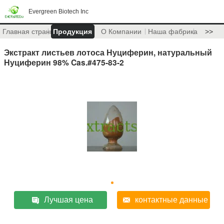
Evergreen Biotech Inc
Главная страница
Продукция
О Компании
Наша фабрика
>>
Экстракт листьев лотоса Нуциферин, натуральный
Нуциферин 98% Cas.#475-83-2
Лучшая цена
контактные данные