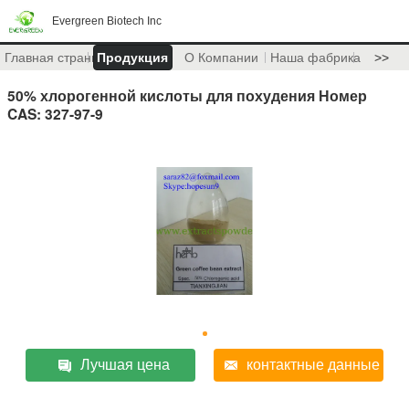
Evergreen Biotech Inc
Главная страница
Продукция
О Компании
Наша фабрика
>>
50% хлорогенной кислоты для похудения Номер
CAS: 327-97-9
Лучшая цена
контактные данные