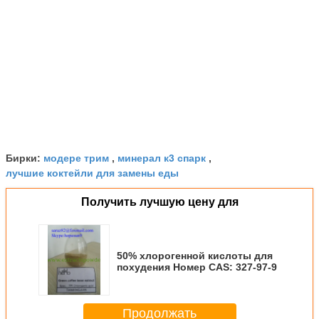
модере трим
минерал к3 спарк
Бирки:
,
,
лучшие коктейли для замены еды
Получить лучшую цену для
50% хлорогенной кислоты для
похудения Номер CAS: 327-97-9
Продолжать