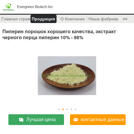
Evergreen Biotech Inc
Главная страница
Продукция
О Компании
Наша фабрика
>>
Пиперин порошок хорошего качества, экстракт
черного перца пиперин 10% - 98%
Лучшая цена
контактные данные